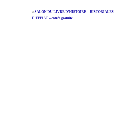
«
SALON DU LIVRE D’HISTOIRE – HISTORIALES
D’EFFIAT – entrée gratuite