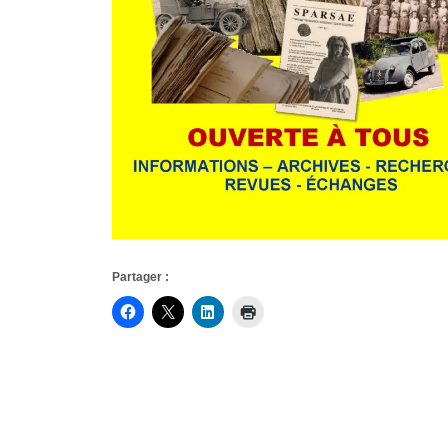
Partager :