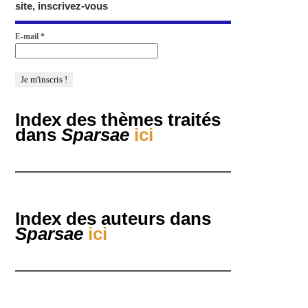
site, inscrivez-vous
E-mail
*
Index des thèmes traités
dans
Sparsae
ici
Index des auteurs dans
Sparsae
ici