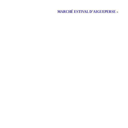
MARCHÉ ESTIVAL D’AIGUEPERSE
»