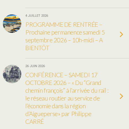
4 JUILLET 2026
PROGRAMME DE RENTRÉE –
Prochaine permanence samedi 5
septembre 2026 – 10h-midi – A
BIENTÔT
26 JUIN 2026
CONFÉRENCE – SAMEDI 17
OCTOBRE 2026 – « Du ‘‘Grand
chemin françois’’ à l’arrivée du rail :
le réseau routier au service de
l’économie dans la région
d’Aigueperse» par Philippe
CARRÉ