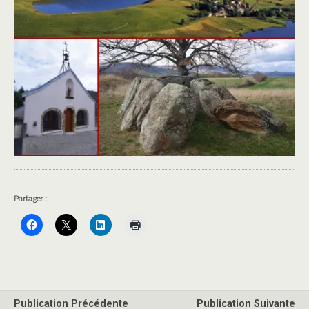
Partager :
Publication Précédente
Publication Suivante