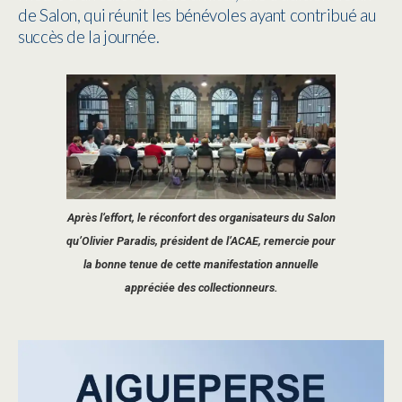
de Salon, qui réunit les bénévoles ayant contribué au
succès de la journée.
Après l’effort, le réconfort des organisateurs du Salon
qu’Olivier Paradis, président de l’ACAE, remercie pour
la bonne tenue de cette manifestation annuelle
appréciée des collectionneurs.