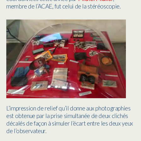
membre de l’ACAE, fut celui de la stéréoscopie.
L’impression de relief qu’il donne aux photographies
est obtenue par la prise simultanée de deux clichés
décalés de façon à simuler l’écart entre les deux yeux
de l’observateur.