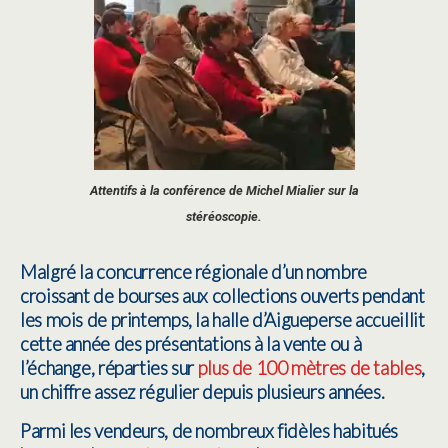
Attentifs à la conférence de Michel Mialier sur la
stéréoscopie.
Malgré la concurrence régionale d’un nombre
croissant de bourses aux collections ouverts pendant
les mois de printemps, la halle d’Aigueperse accueillit
cette année des présentations à la vente ou à
l’échange, réparties sur
plus de 100 mètres de tables
,
un chiffre assez régulier depuis plusieurs années.
Parmi les vendeurs, de nombreux fidèles habitués