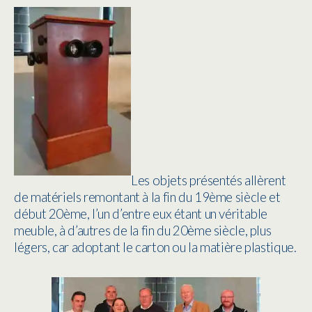
Les objets présentés allèrent
de matériels remontant à la fin du 19ème siècle et
début 20ème, l’un d’entre eux étant un véritable
meuble, à d’autres de la fin du 20ème siècle, plus
légers, car adoptant le carton ou la matière plastique.