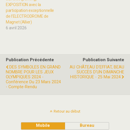
EXPOSITION avec la
participation exceptionnelle
de l’ELECTRODROME de
Magnet (Allier)
6 avril 2026
Publication Précédente
Publication Suivante
DES SYMBOLES EN GRAND
AU CHÂTEAU D'EFFIAT, BEAU
NOMBRE POUR LES JEUX
SUCCÈS D'UN DIMANCHE
OLYMPIQUES 2024 -
HISTORIQUE - 25 Mai 2024
Conférence Du 23 Mars 2024
- Compte-Rendu
Retour au début
Mobile
Bureau