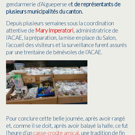
gendarmerie d’Aigueperse e
t de représentants de
plusieurs municipalités du canton.
Depuis plusieurs semaines sous la coordination
attentive de
Mary Imperatori
, administratrice de
l’ACAE, la préparation, la mise en place du Salon,
l’accueil des visiteurs et la surveillance furent assurés
par une trentaine de bénévoles de l’ACAE.
Pour conclure cette belle journée, après avoir rangé
et, comme il se doit, après avoir balayé la halle, ce fut
l’heure d’un
casse-croûte amical
, une tradition de fin