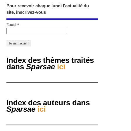
Pour recevoir chaque lundi l’actualité du
site, inscrivez-vous
E-mail
*
Index des thèmes traités
dans
Sparsae
ici
Index des auteurs dans
Sparsae
ici