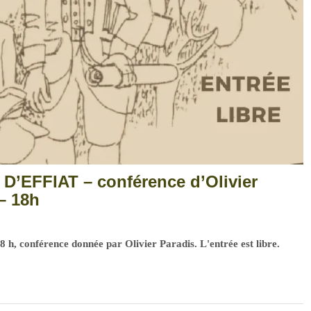
’EFFIAT – conférence d’Olivier
– 18h
18 h, conférence donnée par Olivier Paradis. L'entrée est libre.