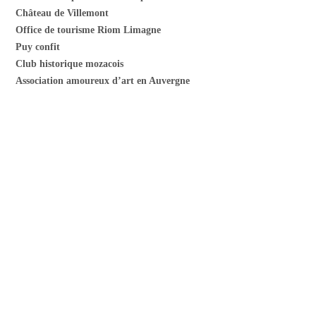
Château de Villemont
Office de tourisme Riom Limagne
Puy confit
Club historique mozacois
Association amoureux d’art en Auvergne