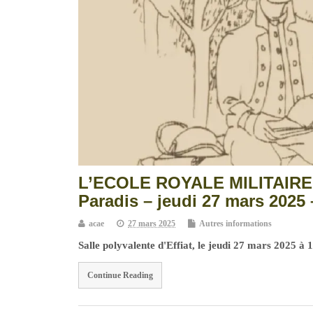
L’ECOLE ROYALE MILITAIRE D
Paradis – jeudi 27 mars 2025 
acae
27 mars 2025
Autres informations
Salle polyvalente d'Effiat, le jeudi 27 mars 2025 à 
Continue Reading