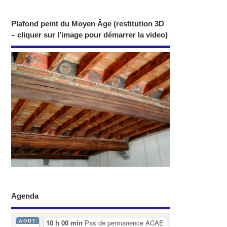
Plafond peint du Moyen Âge (restitution 3D
– cliquer sur l’image pour démarrer la video)
Agenda
AOÛT
10 h 00 min
Pas de permanence ACAE