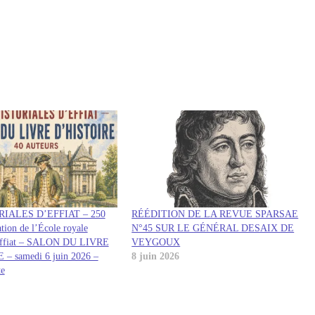
RIALES D’EFFIAT – 250
RÉÉDITION DE LA REVUE SPARSAE
ation de l’École royale
N°45 SUR LE GÉNÉRAL DESAIX DE
’Effiat – SALON DU LIVRE
VEYGOUX
– samedi 6 juin 2026 –
8 juin 2026
te