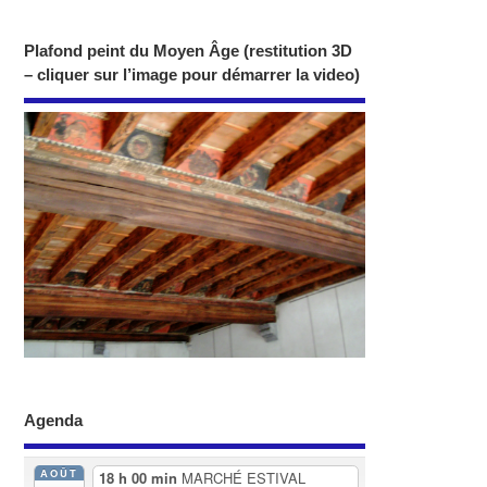
Plafond peint du Moyen Âge (restitution 3D
– cliquer sur l’image pour démarrer la video)
Agenda
AOÛT
18 h 00 min
MARCHÉ ESTIVAL