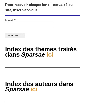
Pour recevoir chaque lundi l’actualité du
site, inscrivez-vous
E-mail
*
Index des thèmes traités
dans
Sparsae
ici
Index des auteurs dans
Sparsae
ici