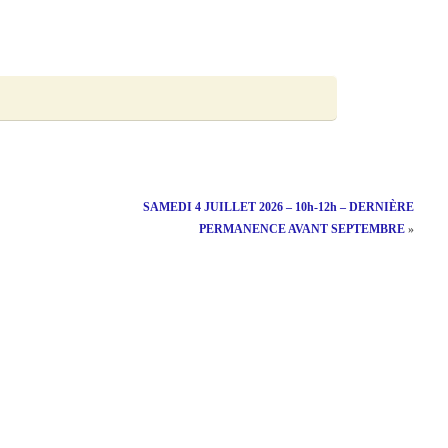
SAMEDI 4 JUILLET 2026 – 10h-12h – DERNIÈRE
PERMANENCE AVANT SEPTEMBRE
»