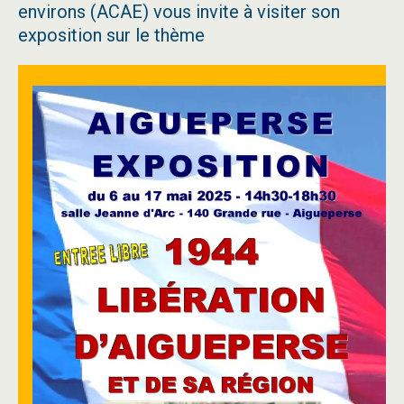
environs (ACAE) vous invite à visiter son
exposition sur le thème