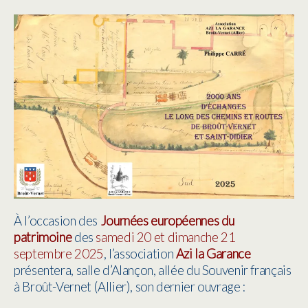
À l’occasion des
Journées européennes du
patrimoine
des
samedi 20 et dimanche 21
septembre 2025
, l’association
Azi la Garance
présentera, salle d’Alançon, allée du Souvenir français
à Broût-Vernet (Allier), son dernier ouvrage :