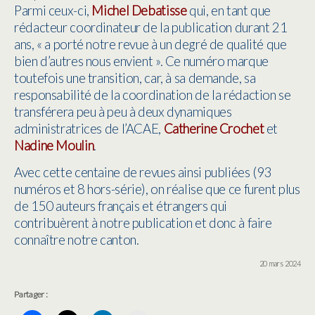
Parmi ceux-ci,
Michel Debatisse
qui, en tant que
rédacteur coordinateur de la publication durant 21
ans, « a porté notre revue à un degré de qualité que
bien d’autres nous envient ». Ce numéro marque
toutefois une transition, car, à sa demande, sa
responsabilité de la coordination de la rédaction se
transférera peu à peu à deux dynamiques
administratrices de l’ACAE,
Catherine Crochet
et
Nadine Moulin
.
Avec cette centaine de revues ainsi publiées (93
numéros et 8 hors-série), on réalise que ce furent plus
de 150 auteurs français et étrangers qui
contribuèrent à notre publication et donc à faire
connaître notre canton.
20 mars 2024
Partager :