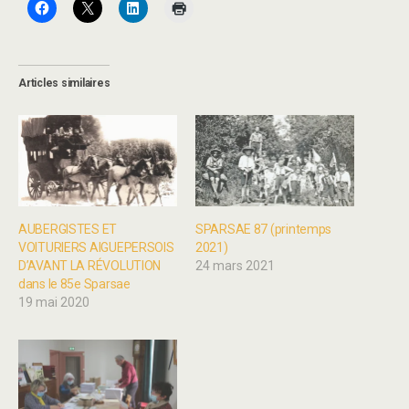
Articles similaires
AUBERGISTES ET
SPARSAE 87 (printemps
VOITURIERS AIGUEPERSOIS
2021)
D’AVANT LA RÉVOLUTION
24 mars 2021
dans le 85e Sparsae
19 mai 2020