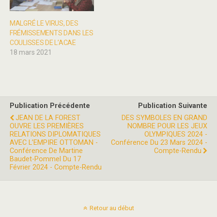
MALGRÉ LE VIRUS, DES
FRÉMISSEMENTS DANS LES
COULISSES DE L’ACAE
18 mars 2021
Publication Précédente
Publication Suivante
JEAN DE LA FOREST
DES SYMBOLES EN GRAND
OUVRE LES PREMIÈRES
NOMBRE POUR LES JEUX
RELATIONS DIPLOMATIQUES
OLYMPIQUES 2024 -
AVEC L’EMPIRE OTTOMAN -
Conférence Du 23 Mars 2024 -
Conférence De Martine
Compte-Rendu
Baudet-Pommel Du 17
Février 2024 - Compte-Rendu
Retour au début