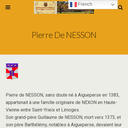
French
Pierre De NESSON
Pierre de NESSON, sans doute né à Aigueperse en 1383,
appartenait à une famille originaire de NEXON en Haute-
Vienne entre Saint-Yrieix et Limoges.
Son grand-père Guillaume de NESSON, mort vers 1373, et
son père Barthélémy, notables à Aigueperse, devaient leur