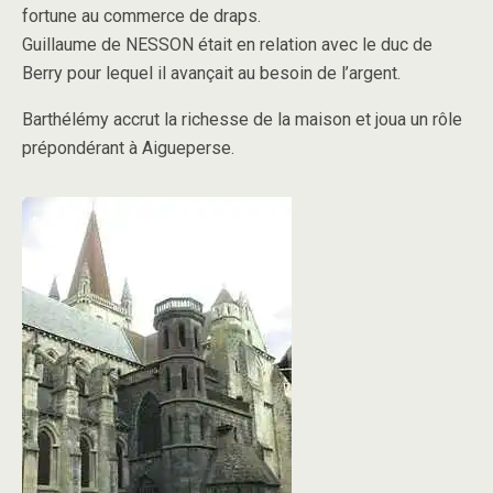
fortune au commerce de draps.
Guillaume de NESSON était en relation avec le duc de
Berry pour lequel il avançait au besoin de l’argent.
Barthélémy accrut la richesse de la maison et joua un rôle
prépondérant à Aigueperse.