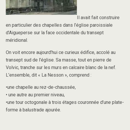
Il avait fait construire
en particulier des chapelles dans l’église paroissiale
d’Aigueperse sur la face occidentale du transept
méridional.
On voit encore aujourd’hui ce curieux édifice, accolé au
transept sud de l’église. Sa masse, tout en pierre de
Volvic, tranche sur les murs en calcaire blanc de la nef.
L’ensemble, dit « La Nesson », comprend :
•une chapelle au rez-de-chaussée,
• une autre au premier niveau,
•une tour octogonale à trois étages couronnée d’une plate-
forme à balustrade ajourée.