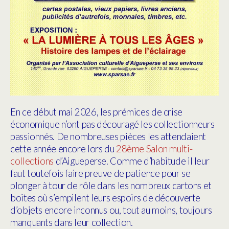
En ce début mai 2026, les prémices de crise
économique n’ont pas découragé les collectionneurs
passionnés. De nombreuses pièces les attendaient
cette année encore lors du
28ème Salon multi-
collections
d’Aigueperse. Comme d’habitude il leur
faut toutefois faire preuve de patience pour se
plonger à tour de rôle dans les nombreux cartons et
boites où s’empilent leurs espoirs de découverte
d’objets encore inconnus ou, tout au moins, toujours
manquants dans leur collection.