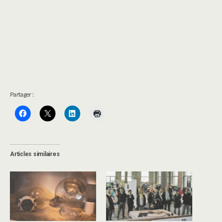
Partager :
Articles similaires