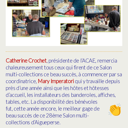
Catherine Crochet
, présidente de l’ACAE, remercia
chaleureusement
tous
c
eux qui firent de ce Salon
multi-collections ce beau succès, à commencer par sa
coordinatrice,
Mary Imperatori
qui y travaille depuis
près d’une année ainsi que les hôtes et hôtesses
d’accueil, les installateurs des banderoles, affiches,
tables, etc.
La disponibilité des bénévoles
fut, cette année encore, le meilleur gage de
beau succès de ce 28ème Salon multi-
collections d’Aigueperse.