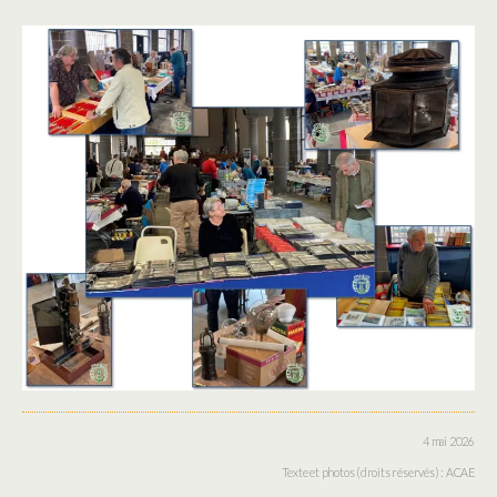
4 mai 2026
Texte et photos (droits réservés) : ACAE