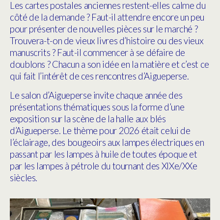
Les cartes postales anciennes restent-elles calme du
côté de la demande ?
Faut-il attendre encore un peu
pour présenter de nouvelles pièces sur le marché ?
Trouvera-t-on de vieux livres d’histoire ou des vieux
manuscrits ? Faut-il commencer à se défaire de
doublons ? Chacun a son idée en la matière et c’est ce
qui fait l’intérêt de ces rencontres d’Aigueperse.
Le salon d’Aigueperse invite chaque année des
présentations thématiques sous la forme d’une
exposition sur la scène de la halle aux blés
d’Aigueperse. Le thème pour 2026 était celui de
l’éclairage, des bougeoirs aux lampes électriques en
passant par les lampes à huile de toutes époque et
par les lampes à pétrole du tournant des XIXe/XXe
siècles.