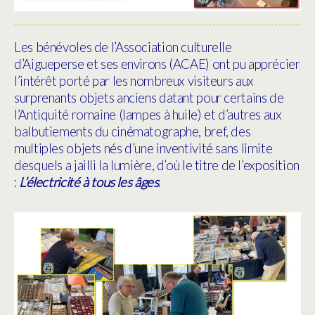
Les bénévoles de l’Association culturelle
d’Aigueperse et ses environs (ACAE) ont pu apprécier
l’intérêt porté par les nombreux visiteurs aux
surprenants objets anciens datant pour certains de
l’Antiquité romaine (lampes à huile) et d’autres aux
balbutiements du cinématographe, bref, des
multiples objets nés d’une inventivité sans limite
desquels a jailli la lumière, d’où le titre de l’exposition
:
L’électricité à tous les âges
.