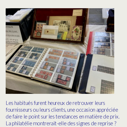
Les habitués furent heureux de retrouver leurs
fournisseurs ou leurs clients, une occasion appréciée
de faire le point sur les tendances en matière de prix.
La philatélie montrerait-elle des signes de reprise ?